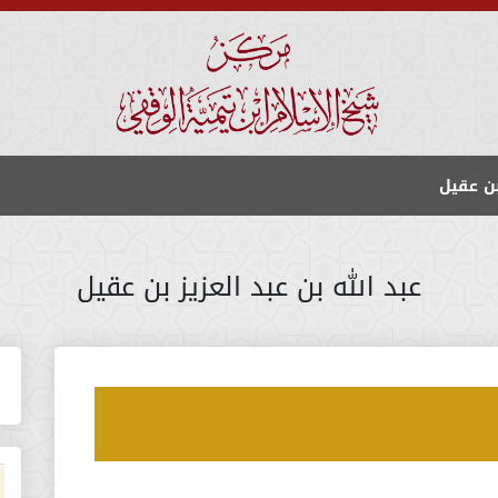
بن عقيل
عبد الله بن عبد العزيز بن عقيل