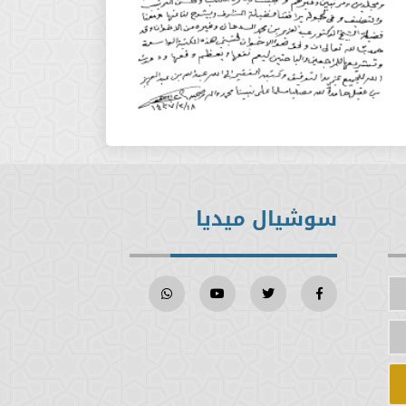
سوشيال ميديا