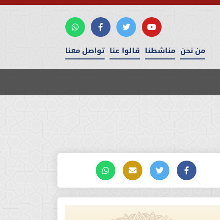
من نحن
مناشطنا
قالوا عنا
تواصل معنا