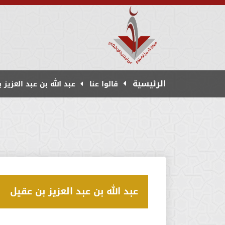
الرئيسية
قالوا عنا
عبد الله بن عبد العزيز 
عبد الله بن عبد العزيز بن عقيل