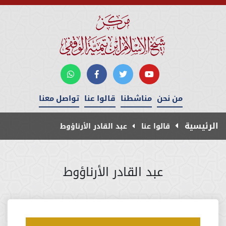
من نحن
مناشطنا
قالوا عنا
تواصل معنا
الرئيسية
قالوا عنا
عبد القادر الأرناؤوط
عبد القادر الأرناؤوط