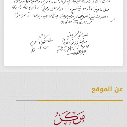
عن الموقع