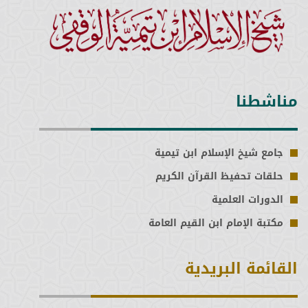
مناشطنا
جامع شيخ الإسلام ابن تيمية
حلقات تحفيظ القرآن الكريم
الدورات العلمية
مكتبة الإمام ابن القيم العامة
القائمة البريدية